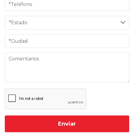
Enviar