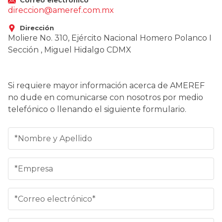
direccion@ameref.com.mx
Dirección
Moliere No. 310, Ejército Nacional Homero Polanco I
Sección , Miguel Hidalgo CDMX
Si requiere mayor información acerca de AMEREF
no dude en comunicarse con nosotros por medio
telefónico o llenando el siguiente formulario.