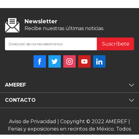
Newsletter
Recibe nuestras últimas noticias
Suscríbete
AMEREF
CONTACTO
Aviso de Privacidad
| Copyright © 2022 AMEREF |
Ferias y exposiciones en recintos de México. Todos
los derechos reservados.