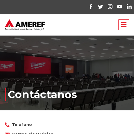
Contáctanos
Teléfono
Correo electrónico