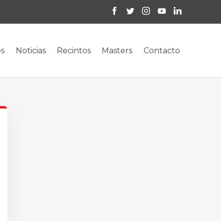
os
Noticias
Recintos
Masters
Contacto