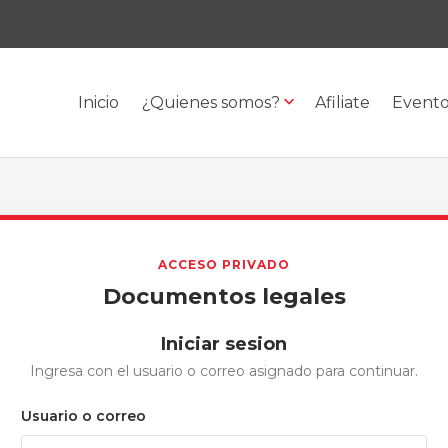
Inicio
¿Quienes somos?
Afiliate
Event
ACCESO PRIVADO
Documentos legales
Iniciar sesion
Ingresa con el usuario o correo asignado para continuar.
Usuario o correo