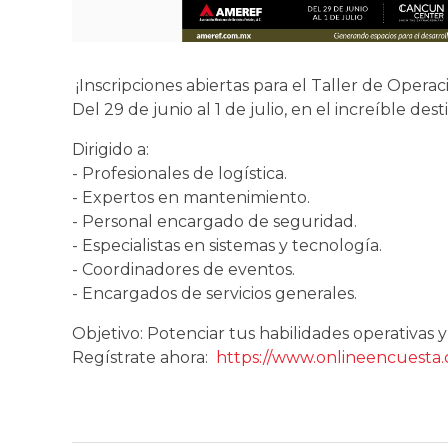
¡Inscripciones abiertas para el Taller de Operac
Del 29 de junio al 1 de julio, en el increíble d
Dirigido a:
- Profesionales de logística.
- Expertos en mantenimiento.
- Personal encargado de seguridad.
- Especialistas en sistemas y tecnología.
- Coordinadores de eventos.
- Encargados de servicios generales.
Objetivo: Potenciar tus habilidades operativas y
Regístrate ahora:
https://www.onlineencuesta.