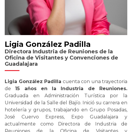
Ligia González Padilla
Directora Industria de Reuniones de la
Oficina de Visitantes y Convenciones de
Guadalajara
Ligia González Padilla
cuenta con una trayectoria
de
15 años en la Industria de Reuniones.
Graduada en Administración Turística por la
Universidad de la Salle del Bajío. Inició su carrera en
hotelería y grupos, trabajando en Grupo Posadas,
José Cuervo Express, Expo Guadalajara y
actualmente como Directora de Industria de
Reuniones de la Oficina de Visitantes y