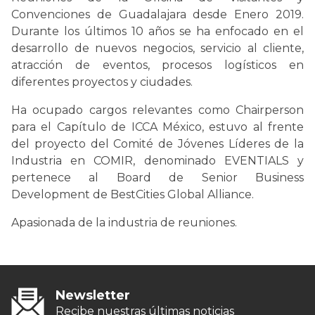
Convenciones de Guadalajara desde Enero 2019.
Durante los últimos 10 años se ha enfocado en el
desarrollo de nuevos negocios, servicio al cliente,
atracción de eventos, procesos logísticos en
diferentes proyectos y ciudades.
Ha ocupado cargos relevantes como Chairperson
para el Capítulo de ICCA México, estuvo al frente
del proyecto del Comité de Jóvenes Líderes de la
Industria en COMIR, denominado EVENTIALS y
pertenece al Board de Senior Business
Development de BestCities Global Alliance.
Apasionada de la industria de reuniones.
Newsletter
Recibe nuestras últimas noticias