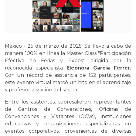
México - 25 de marzo de 2025. Se llevó a cabo de
manera 100% en línea la Master Class "Participación
Efectiva en Ferias y Expos", dirigida por la
reconocida especialista
Eleonora García Ferrer.
Con un récord de asistencia de 152 participantes,
este evento virtual marcó un hito en el aprendizaje
y profesionalización del sector.
Entre los asistentes, sobresalieron representantes
de Centros de Convenciones, Oficinas de
Convenciones y Visitantes (OCVs), instituciones
educativas y organizaciones especializadas en
eventos corporativos, provenientes de diversas