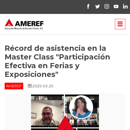
Récord de asistencia en la
Master Class "Participación
Efectiva en Ferias y
Exposiciones"
AMEREF
2025-03-25