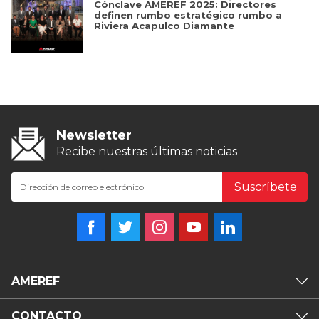
Cónclave AMEREF 2025: Directores
definen rumbo estratégico rumbo a
Riviera Acapulco Diamante
Newsletter
Recibe nuestras últimas noticias
Suscríbete
AMEREF
CONTACTO