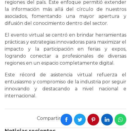
regiones del país. Este enfoque permitió extender
la información más allá del círculo de nuestros
asociados, fomentando una mayor apertura y
difusión del conocimiento dentro del sector.
El evento virtual se centró en brindar herramientas
prácticas y estrategias innovadoras para maximizar el
impacto y la participación en ferias y expos,
logrando conectar a profesionales de diversas
regiones en un espacio completamente digital.
Este récord de asistencia virtual refuerza el
entusiasmo y compromiso de la industria por seguir
innovando y destacando a nivel nacional e
internacional.
Compartir
Noticias recientes