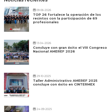
09-06-2026
TOP 26 fortalece la operación de los
recintos con la participación de 69
profesionales
13-04-2026
Concluye con gran éxito el VIII Congreso
Nacional AMEREF 2026
29-10-2025
Taller Administrativo AMEREF 2025
concluye con éxito en CINTERMEX
24-09-2025