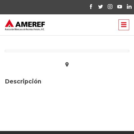
Descripción