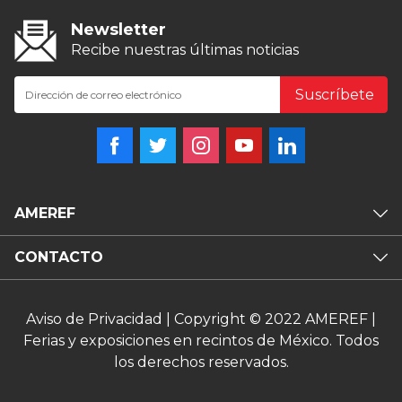
Newsletter
Recibe nuestras últimas noticias
Suscríbete
AMEREF
CONTACTO
Aviso de Privacidad
| Copyright © 2022 AMEREF |
Ferias y exposiciones en recintos de México. Todos
los derechos reservados.