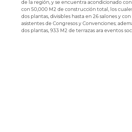
de la región, y se encuentra acondicionado con
con 50,000 M2 de construcción total, los cual
dos plantas, divisibles hasta en 26 salones y 
asistentes de Congresos y Convenciones; adem
dos plantas, 933 M2 de terrazas ara eventos soc