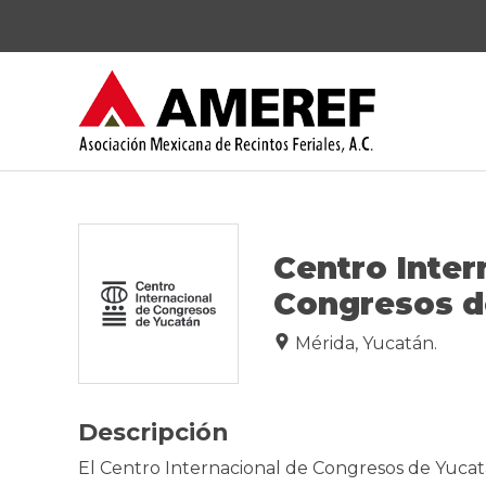
Centro Inter
Congresos d
Mérida, Yucatán.
Descripción
El Centro Internacional de Congresos de Yuca