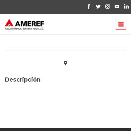
Descripción