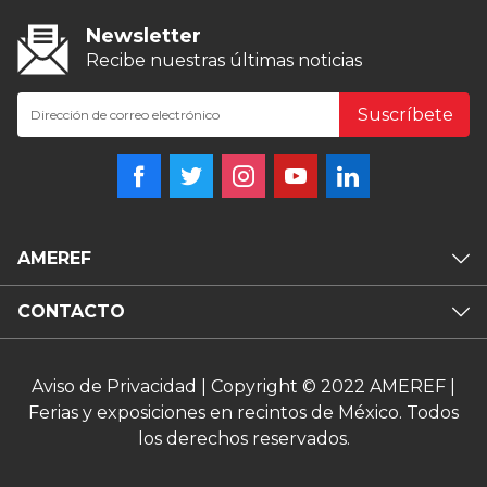
Newsletter
Recibe nuestras últimas noticias
Suscríbete
AMEREF
CONTACTO
Aviso de Privacidad
| Copyright © 2022 AMEREF |
Ferias y exposiciones en recintos de México. Todos
los derechos reservados.