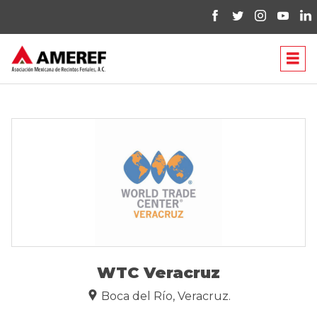
WTC Veracruz
Boca del Río, Veracruz.